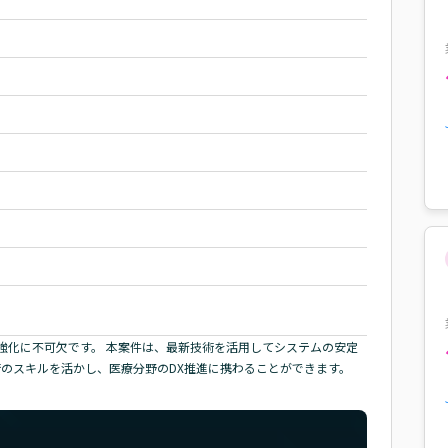
強化に不可欠です。 本案件は、最新技術を活用してシステムの安定
術のスキルを活かし、医療分野のDX推進に携わることができます。