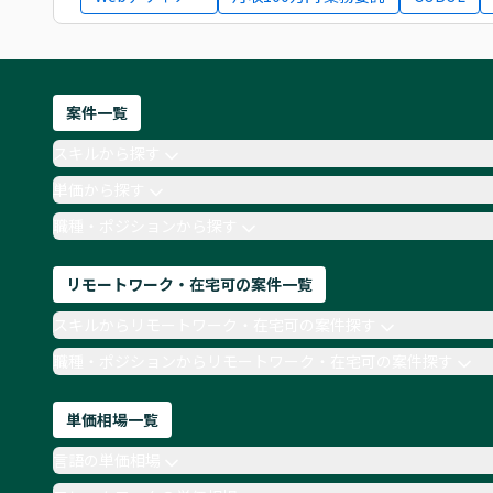
案件一覧
スキルから探す
単価から探す
職種・ポジションから探す
リモートワーク・在宅可の案件一覧
スキルからリモートワーク・在宅可の案件探す
職種・ポジションからリモートワーク・在宅可の案件探す
単価相場一覧
言語の単価相場