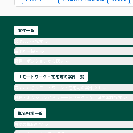
案件一覧
スキルから探す
単価から探す
職種・ポジションから探す
リモートワーク・在宅可の案件一覧
スキルからリモートワーク・在宅可の案件探す
職種・ポジションからリモートワーク・在宅可の案件探す
単価相場一覧
言語の単価相場