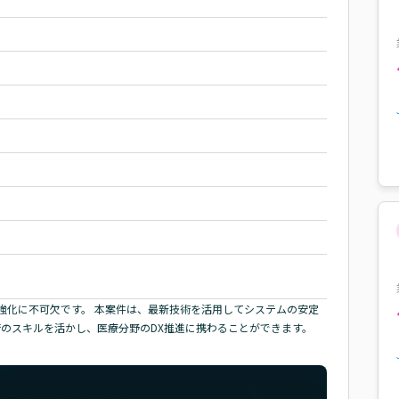
強化に不可欠です。 本案件は、最新技術を活用してシステムの安定
術のスキルを活かし、医療分野のDX推進に携わることができます。