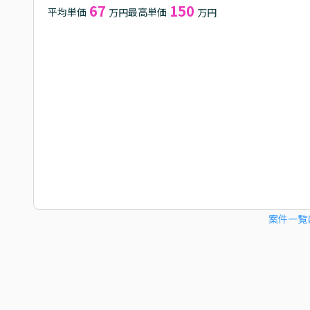
67
150
平均単価
最高単価
万円
万円
案件一覧