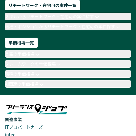
リモートワーク・在宅可の案件一覧
スキルからリモートワーク・在宅可の案件探す
職種・ポジションからリモートワーク・在宅可の案件探す
単価相場一覧
言語の単価相場
フレームワークの単価相場
職種の単価相場
AI関連の単価相場
関連事業
ITプロパートナーズ
intee