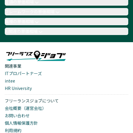
言語の単価相場
フレームワークの単価相場
職種の単価相場
AI関連の単価相場
関連事業
ITプロパートナーズ
intee
HR University
フリーランスジョブについて
会社概要（運営会社）
お問い合わせ
個人情報保護方針
利用規約