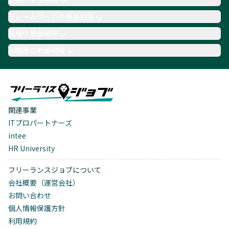
フレームワークの単価相場
職種の単価相場
AI関連の単価相場
関連事業
ITプロパートナーズ
intee
HR University
フリーランスジョブについて
会社概要（運営会社）
お問い合わせ
個人情報保護方針
利用規約