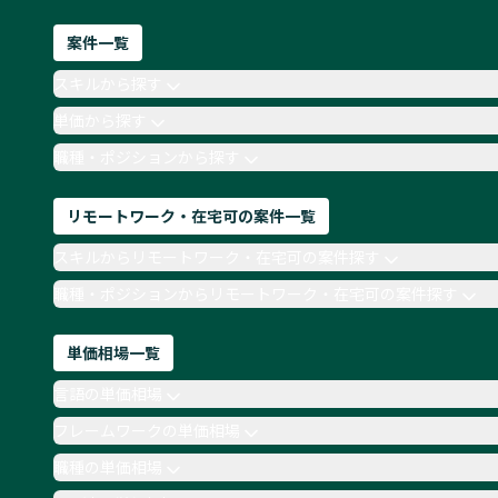
案件一覧
スキルから探す
単価から探す
職種・ポジションから探す
リモートワーク・在宅可の案件一覧
スキルからリモートワーク・在宅可の案件探す
職種・ポジションからリモートワーク・在宅可の案件探す
単価相場一覧
言語の単価相場
フレームワークの単価相場
職種の単価相場