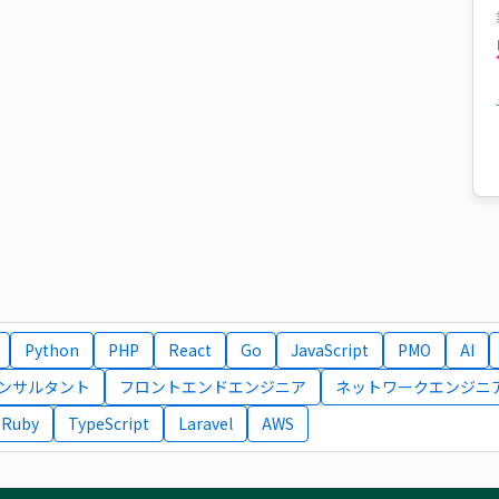
Python
PHP
React
Go
JavaScript
PMO
AI
コンサルタント
フロントエンドエンジニア
ネットワークエンジニ
Ruby
TypeScript
Laravel
AWS