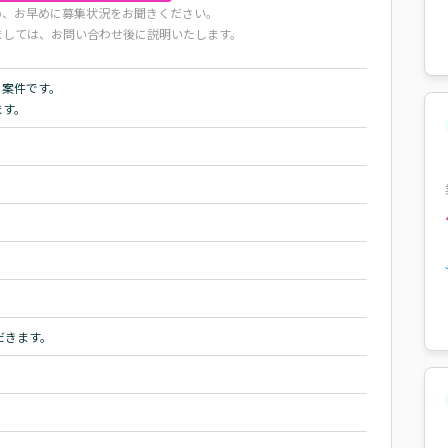
め、お早めに募集状況をお聞きください。
ましては、お問い合わせ後に説明いたします。
案件です。

します。
だきます。