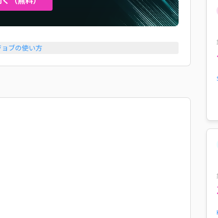
ジョブの使い方