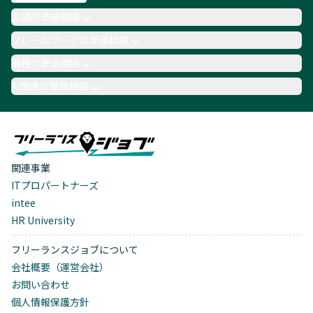
言語の単価相場
フレームワークの単価相場
職種の単価相場
AI関連の単価相場
関連事業
ITプロパートナーズ
intee
HR University
フリーランスジョブについて
会社概要（運営会社）
お問い合わせ
個人情報保護方針