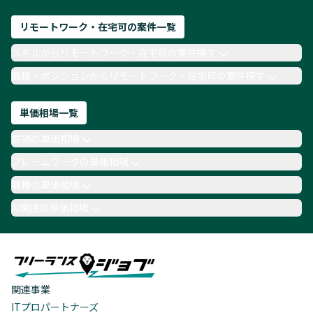
リモートワーク・在宅可の案件一覧
スキルからリモートワーク・在宅可の案件探す
職種・ポジションからリモートワーク・在宅可の案件探す
単価相場一覧
言語の単価相場
フレームワークの単価相場
職種の単価相場
AI関連の単価相場
関連事業
ITプロパートナーズ