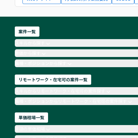
案件一覧
スキルから探す
単価から探す
職種・ポジションから探す
リモートワーク・在宅可の案件一覧
スキルからリモートワーク・在宅可の案件探す
職種・ポジションからリモートワーク・在宅可の案件探す
単価相場一覧
言語の単価相場