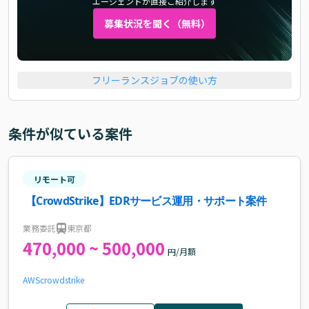
エージェントが直接ご紹介します
募集状況を聞く（無料）
フリーランスジョブの使い方
条件が似ている案件
リモート可
【CrowdStrike】EDRサービス運用・サポート案件
業務委託
東京都
470,000 ~ 500,000
円/月額
AWS
crowdstrike