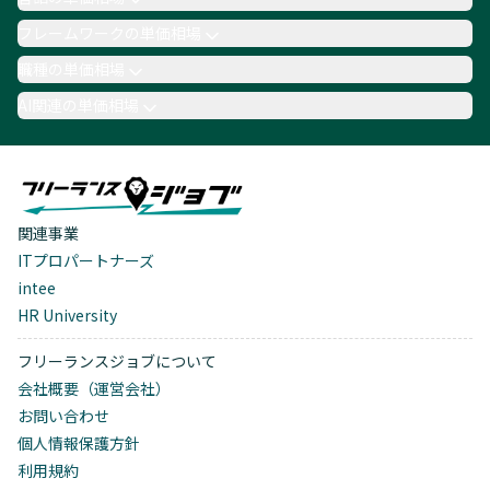
フレームワークの単価相場
職種の単価相場
AI関連の単価相場
関連事業
ITプロパートナーズ
intee
HR University
フリーランスジョブについて
会社概要（運営会社）
お問い合わせ
個人情報保護方針
利用規約