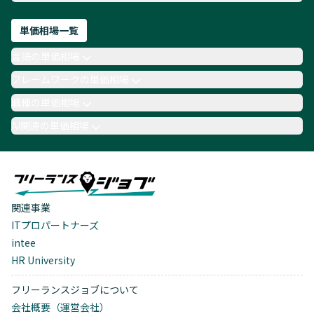
単価相場一覧
言語の単価相場
フレームワークの単価相場
職種の単価相場
AI関連の単価相場
関連事業
ITプロパートナーズ
intee
HR University
フリーランスジョブについて
会社概要（運営会社）