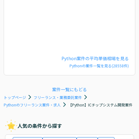
Python
案件の平均単価相場を見る
Python
の案件一覧を見る(
28558
件)
案件一覧にもどる
トップページ
フリーランス・業務委託案件
Pythonのフリーランス案件・求人
【Python】ICチップシステム開発案件
人気の条件から探す