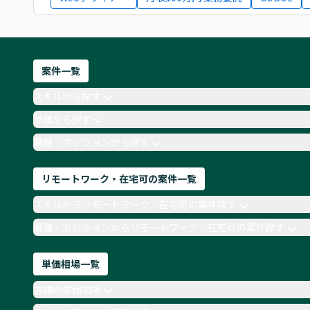
案件一覧
スキルから探す
単価から探す
職種・ポジションから探す
リモートワーク・在宅可の案件一覧
スキルからリモートワーク・在宅可の案件探す
職種・ポジションからリモートワーク・在宅可の案件探す
単価相場一覧
言語の単価相場