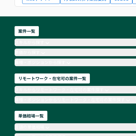
案件一覧
スキルから探す
単価から探す
職種・ポジションから探す
リモートワーク・在宅可の案件一覧
スキルからリモートワーク・在宅可の案件探す
職種・ポジションからリモートワーク・在宅可の案件探す
単価相場一覧
言語の単価相場