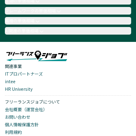
言語の単価相場
フレームワークの単価相場
職種の単価相場
AI関連の単価相場
関連事業
ITプロパートナーズ
intee
HR University
フリーランスジョブについて
会社概要（運営会社）
お問い合わせ
個人情報保護方針
利用規約