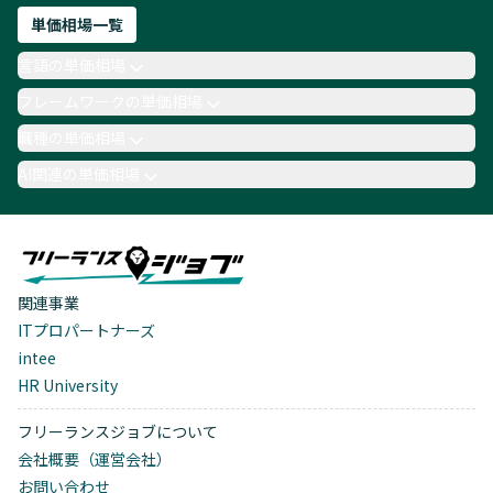
単価相場一覧
言語の単価相場
フレームワークの単価相場
職種の単価相場
AI関連の単価相場
関連事業
ITプロパートナーズ
intee
HR University
フリーランスジョブについて
会社概要（運営会社）
お問い合わせ