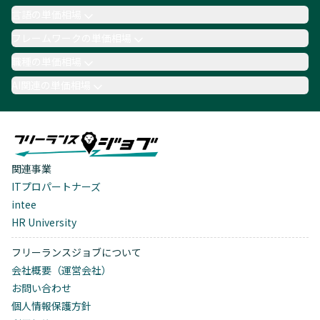
言語の単価相場
フレームワークの単価相場
職種の単価相場
AI関連の単価相場
関連事業
ITプロパートナーズ
intee
HR University
フリーランスジョブについて
会社概要（運営会社）
お問い合わせ
個人情報保護方針