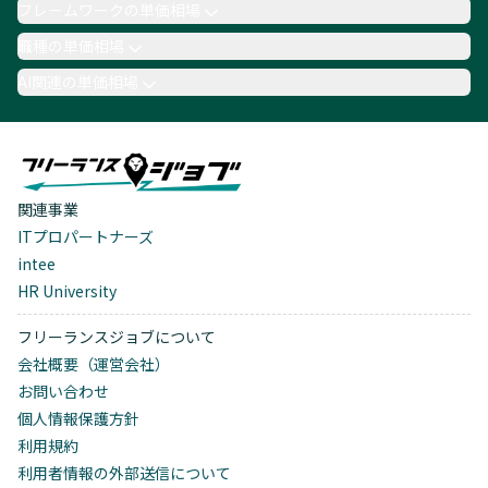
フレームワークの単価相場
職種の単価相場
AI関連の単価相場
関連事業
ITプロパートナーズ
intee
HR University
フリーランスジョブについて
会社概要（運営会社）
お問い合わせ
個人情報保護方針
利用規約
利用者情報の外部送信について