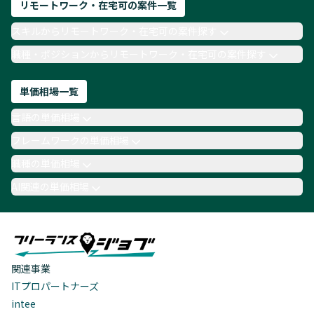
リモートワーク・在宅可の案件一覧
スキルからリモートワーク・在宅可の案件探す
職種・ポジションからリモートワーク・在宅可の案件探す
単価相場一覧
言語の単価相場
フレームワークの単価相場
職種の単価相場
AI関連の単価相場
関連事業
ITプロパートナーズ
intee