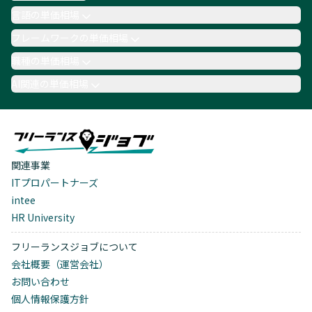
言語の単価相場
フレームワークの単価相場
職種の単価相場
AI関連の単価相場
関連事業
ITプロパートナーズ
intee
HR University
フリーランスジョブについて
会社概要（運営会社）
お問い合わせ
個人情報保護方針