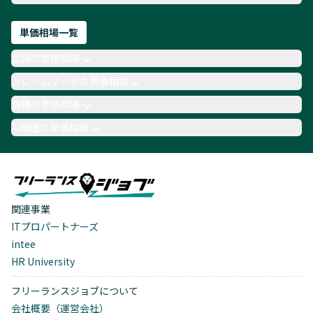
単価相場一覧
言語の単価相場
フレームワークの単価相場
職種の単価相場
AI関連の単価相場
関連事業
ITプロパートナーズ
intee
HR University
フリーランスジョブについて
会社概要（運営会社）