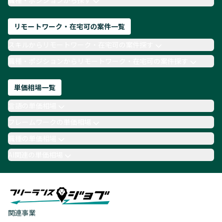
職種・ポジションから探す
リモートワーク・在宅可の案件一覧
スキルからリモートワーク・在宅可の案件探す
職種・ポジションからリモートワーク・在宅可の案件探す
単価相場一覧
言語の単価相場
フレームワークの単価相場
職種の単価相場
AI関連の単価相場
関連事業