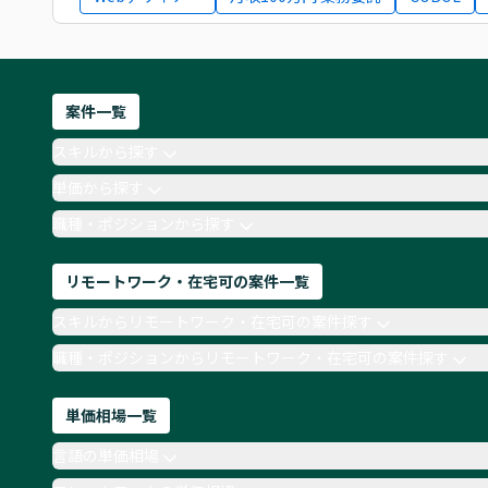
案件一覧
スキルから探す
単価から探す
職種・ポジションから探す
リモートワーク・在宅可の案件一覧
スキルからリモートワーク・在宅可の案件探す
職種・ポジションからリモートワーク・在宅可の案件探す
単価相場一覧
言語の単価相場