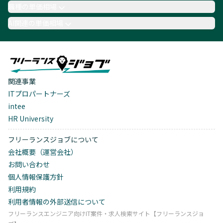
職種の単価相場
AI関連の単価相場
関連事業
ITプロパートナーズ
intee
HR University
フリーランスジョブについて
会社概要（運営会社）
お問い合わせ
個人情報保護方針
利用規約
利用者情報の外部送信について
フリーランスエンジニア向けIT案件・求人検索サイト【フリーランスジョ