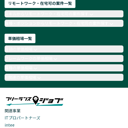
リモートワーク・在宅可の案件一覧
スキルからリモートワーク・在宅可の案件探す
職種・ポジションからリモートワーク・在宅可の案件探す
単価相場一覧
言語の単価相場
フレームワークの単価相場
職種の単価相場
AI関連の単価相場
関連事業
ITプロパートナーズ
intee