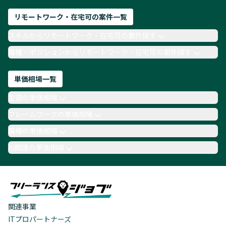
リモートワーク・在宅可の案件一覧
スキルからリモートワーク・在宅可の案件探す
職種・ポジションからリモートワーク・在宅可の案件探す
単価相場一覧
言語の単価相場
フレームワークの単価相場
職種の単価相場
AI関連の単価相場
関連事業
ITプロパートナーズ