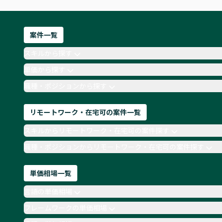
案件一覧
スキルから探す
単価から探す
職種・ポジションから探す
リモートワーク・在宅可の案件一覧
スキルからリモートワーク・在宅可の案件探す
職種・ポジションからリモートワーク・在宅可の案件探す
単価相場一覧
言語の単価相場
フレームワークの単価相場