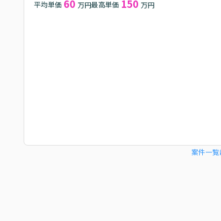
60
150
平均単価
最高単価
万円
万円
案件一覧