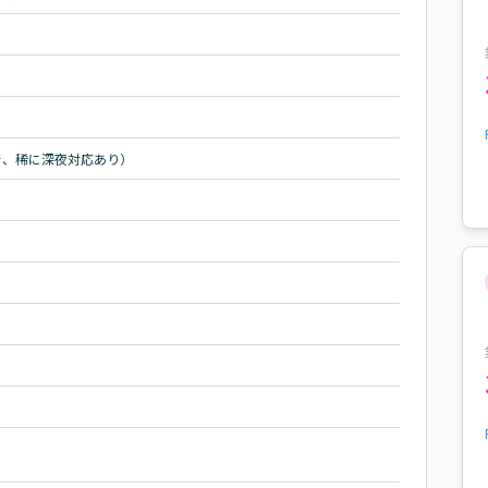
で、稀に深夜対応あり）