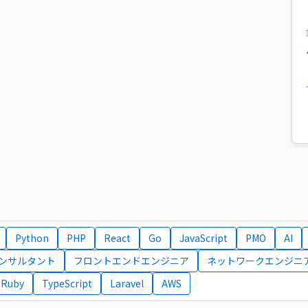
Python
PHP
React
Go
JavaScript
PMO
AI
コンサルタント
フロントエンドエンジニア
ネットワークエンジニ
Ruby
TypeScript
Laravel
AWS