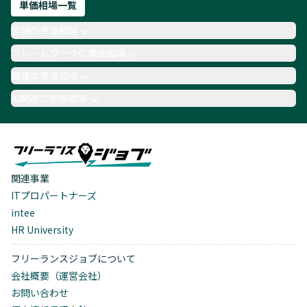
単価相場一覧
言語の単価相場
フレームワークの単価相場
職種の単価相場
AI関連の単価相場
関連事業
ITプロパートナーズ
intee
HR University
フリーランスジョブについて
会社概要（運営会社）
お問い合わせ