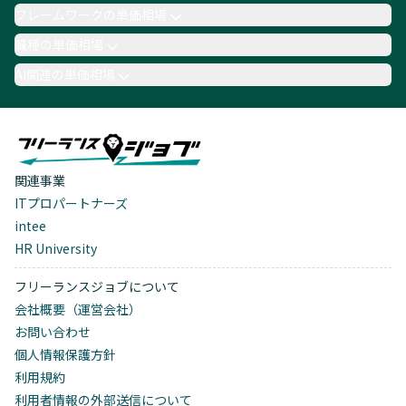
フレームワークの単価相場
職種の単価相場
AI関連の単価相場
関連事業
ITプロパートナーズ
intee
HR University
フリーランスジョブについて
会社概要（運営会社）
お問い合わせ
個人情報保護方針
利用規約
利用者情報の外部送信について