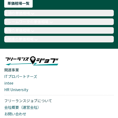
単価相場一覧
言語の単価相場
フレームワークの単価相場
職種の単価相場
AI関連の単価相場
関連事業
ITプロパートナーズ
intee
HR University
フリーランスジョブについて
会社概要（運営会社）
お問い合わせ