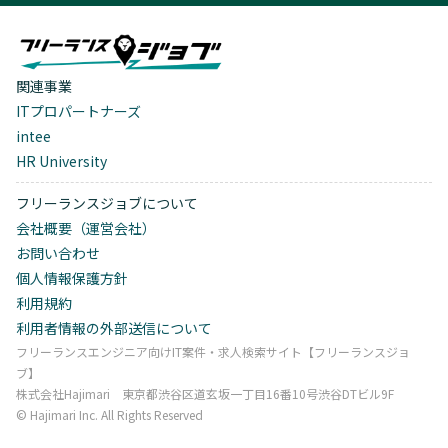
関連事業
ITプロパートナーズ
intee
HR University
フリーランスジョブについて
会社概要（運営会社）
お問い合わせ
個人情報保護方針
利用規約
利用者情報の外部送信について
フリーランスエンジニア向けIT案件・求人検索サイト【フリーランスジョ
ブ】
株式会社Hajimari 東京都渋谷区道玄坂一丁目16番10号渋谷DTビル9F
©︎ Hajimari Inc. All Rights Reserved