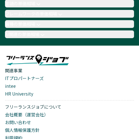
言語の単価相場
フレームワークの単価相場
職種の単価相場
AI関連の単価相場
関連事業
ITプロパートナーズ
intee
HR University
フリーランスジョブについて
会社概要（運営会社）
お問い合わせ
個人情報保護方針
利用規約