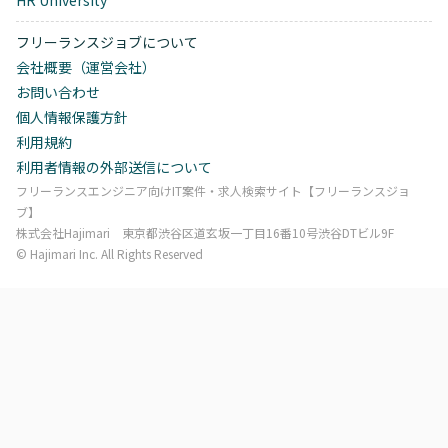
フリーランスジョブについて
会社概要（運営会社）
お問い合わせ
個人情報保護方針
利用規約
利用者情報の外部送信について
フリーランスエンジニア向けIT案件・求人検索サイト【フリーランスジョ
ブ】
株式会社Hajimari 東京都渋谷区道玄坂一丁目16番10号渋谷DTビル9F
©︎ Hajimari Inc. All Rights Reserved