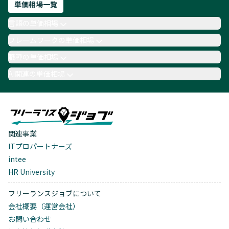
単価相場一覧
言語の単価相場
フレームワークの単価相場
職種の単価相場
AI関連の単価相場
関連事業
ITプロパートナーズ
intee
HR University
フリーランスジョブについて
会社概要（運営会社）
お問い合わせ