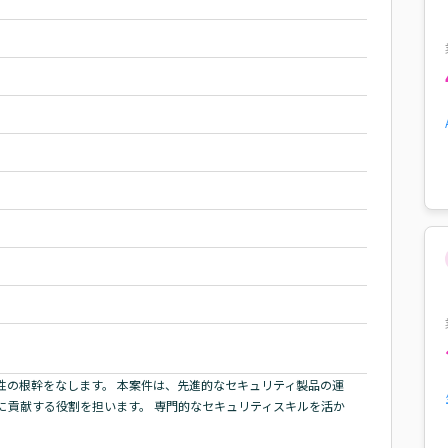
性の根幹をなします。 本案件は、先進的なセキュリティ製品の運
に貢献する役割を担います。 専門的なセキュリティスキルを活か