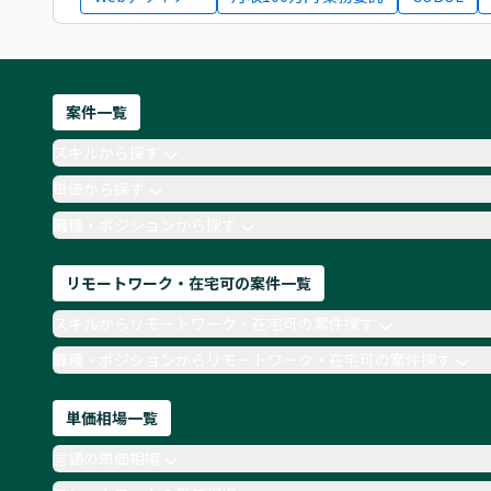
案件一覧
スキルから探す
単価から探す
職種・ポジションから探す
リモートワーク・在宅可の案件一覧
スキルからリモートワーク・在宅可の案件探す
職種・ポジションからリモートワーク・在宅可の案件探す
単価相場一覧
言語の単価相場