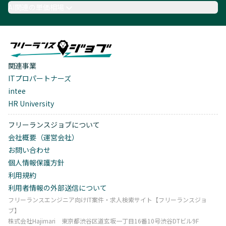
AI関連の単価相場
関連事業
ITプロパートナーズ
intee
HR University
フリーランスジョブについて
会社概要（運営会社）
お問い合わせ
個人情報保護方針
利用規約
利用者情報の外部送信について
フリーランスエンジニア向けIT案件・求人検索サイト【フリーランスジョ
ブ】
株式会社Hajimari 東京都渋谷区道玄坂一丁目16番10号渋谷DTビル9F