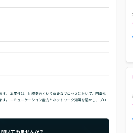
ます。 本案件は、回線撤去という重要なプロセスにおいて、円滑な
ます。 コミュニケーション能力とネットワーク知識を活かし、プロ
く聞いてみませんか？