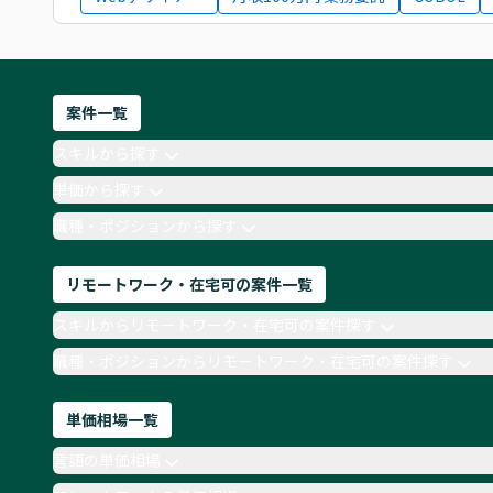
案件一覧
スキルから探す
単価から探す
職種・ポジションから探す
リモートワーク・在宅可の案件一覧
スキルからリモートワーク・在宅可の案件探す
職種・ポジションからリモートワーク・在宅可の案件探す
単価相場一覧
言語の単価相場