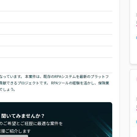
っています。 本案件は、既存のRPAシステムを最新のプラットフ
献できるプロジェクトです。 RPAツールの経験を活かし、保険業
でしょう。
く聞いてみませんか？
のご希望とご経歴に最適な案件を
直接ご紹介します