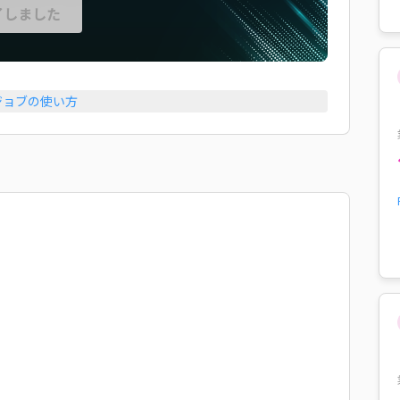
了しました
ジョブの使い方